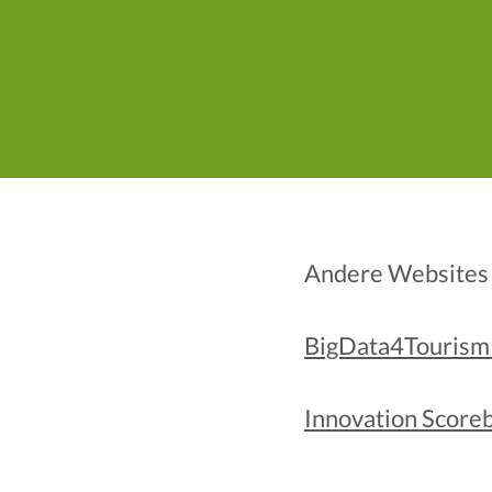
Andere Websites
BigData4Tourism
Innovation Score