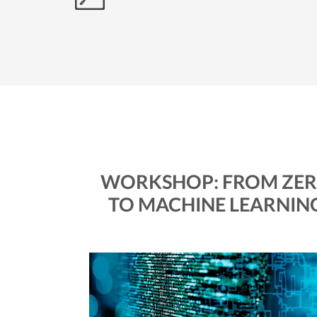
WORKSHOP: FROM ZE
TO MACHINE LEARNIN