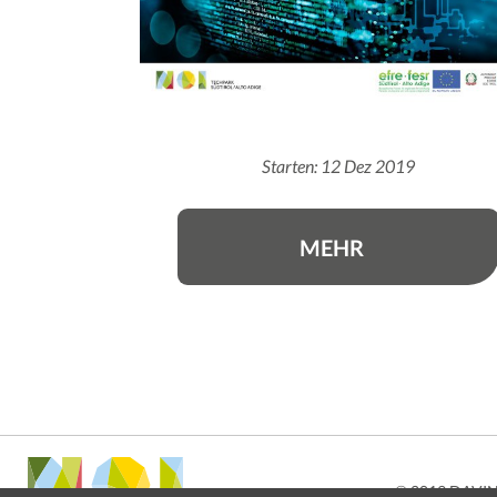
Starten: 12 Dez 2019
MEHR
© 2019 DAVI