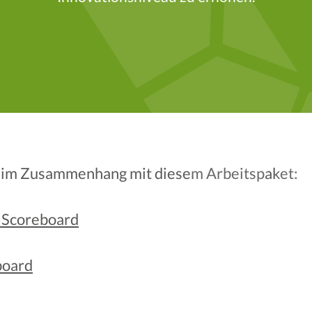
 im Zusammenhang mit diesem Arbeitspaket:
 Scoreboard
board