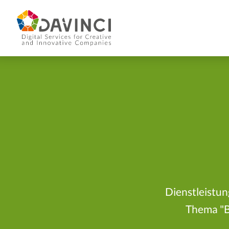
Dienstleistun
Thema "Bi